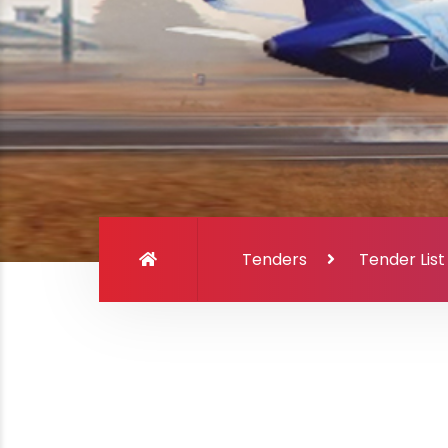
Tenders
Tender List