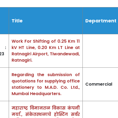
Title
Department
Work For Shifting of 0.25 Km 11
 :
kV HT Line, 0.20 Km LT Line at
23
Ratnagiri Airport, Tiwandewadi,
Ratnagiri.
Regarding the submission of
quotations for supplying office
Commercial
stationery to M.A.D. Co. Ltd.,
Mumbai Headquarters.
महाराष्ट्र विमानतळ विकास कंपनी
मर्या., संकेतस्थळाचे होस्टिंग सर्वर