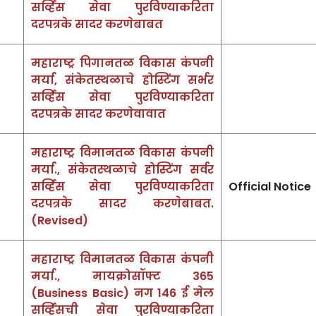
सर्व्हिस सेवा पुरविण्याकरिता
दरपत्रके सादर करणेबाबत
महाराष्ट्र पिगानतळ विकास कंपनी
मर्या, संकेतस्थळाचे होस्टिंग सर्भर
सर्व्हिस सेवा पुरविण्याकरिता
दरपत्रके सादर करणेवावात
महाराष्ट्र विमानतळ विकास कंपनी
मर्या., संकेतस्थळाचे होस्टिंग सर्वर
सर्व्हिस सेवा पुरविण्याकरिता
Official Notice
दरपत्रके सादर करणेबाबत.
(Revised)
महाराष्ट्र विमानतळ विकास कंपनी
मर्या., मायक्रोसॉफ्ट 365
(Business Basic) नग 146 ई मेल
सर्व्ह‍िसची सेवा पुरविण्याकरिता