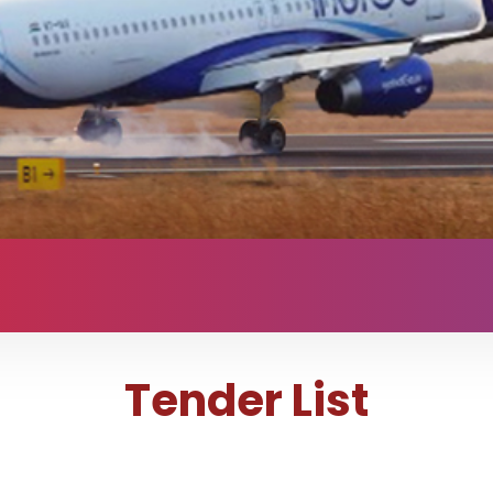
Tender List