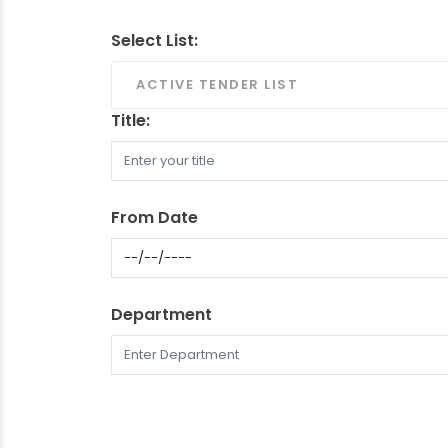
Select List:
ACTIVE TENDER LIST
Title:
From Date
Department