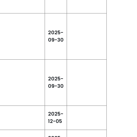
2025-
09-30
2025-
09-30
2025-
12-05