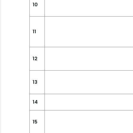
10
11
12
13
14
15